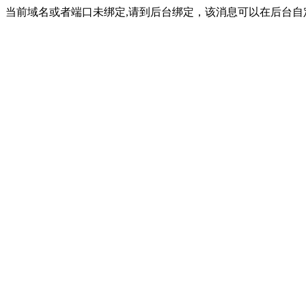
当前域名或者端口未绑定,请到后台绑定，该消息可以在后台自