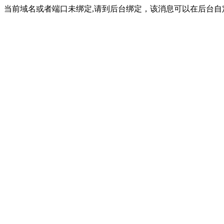
当前域名或者端口未绑定,请到后台绑定，该消息可以在后台自